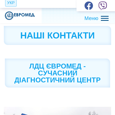
УКР
НАШІ КОНТАКТИ
ЛДЦ ЄВРОМЕД -
СУЧАСНИЙ
ДІАГНОСТИЧНИЙ ЦЕНТР