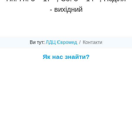
- вихідний
Ви тут:
ЛДЦ Євромед
Контакти
Як нас знайти?