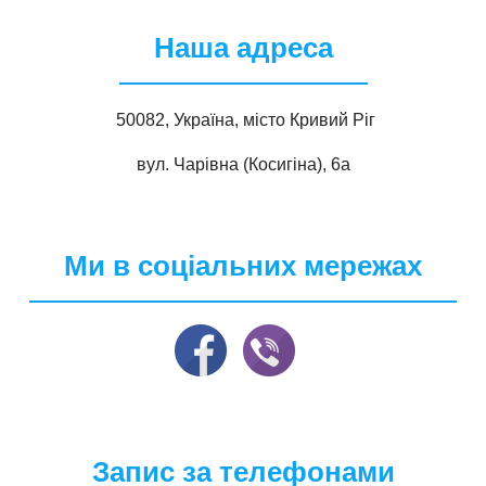
Наша адреса
50082, Україна, місто Кривий Ріг
вул. Чарівна (Косигіна), 6а
Ми в соціальних мережах
Запис за телефонами