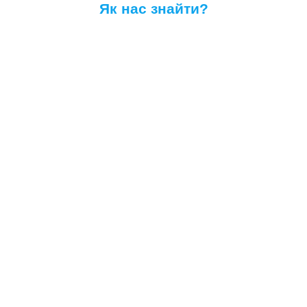
Як нас знайти?