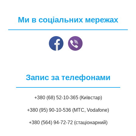
Ми в соціальних мережах
Запис за телефонами
+380 (68) 52-10-365 (Київстар)
+380 (95) 90-10-536 (МТС, Vodafone)
+380 (564) 94-72-72 (стаціонарний)