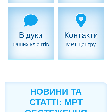
Відуки
Контакти
наших клієнтів
МРТ центру
НОВИНИ ТА
СТАТТІ: МРТ